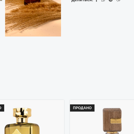
О
ПРОДАНО