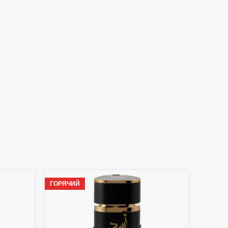
ГОРЯЧИЙ
ГОРЯЧ