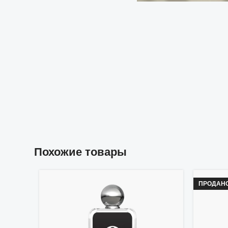
Похожие товары
ПРОДАН