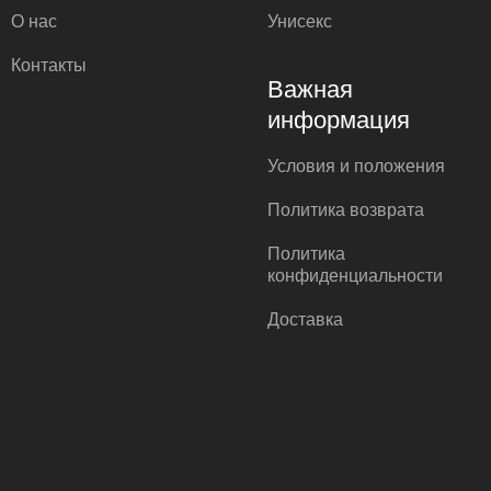
О нас
Унисекс
Контакты
Важная
информация
Условия и положения
Политика возврата
Политика
конфиденциальности
Доставка