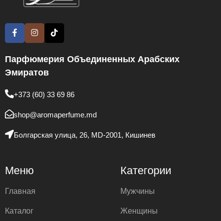
Парфюмерия Объединенных Арабских
Эмиратов
+373 (60) 33 69 86
shop@aromaperfume.md
Болгарская улица, 26, MD-2001, Кишинев
Меню
Категории
Главная
Мужчины
Каталог
Женщины