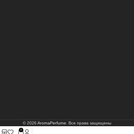
© 2026
AromaPerfume
. Все права защищены
0