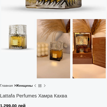
Главная
Женщины
Lattafa Perfumes Хамра Кахва
1.299,00
лей