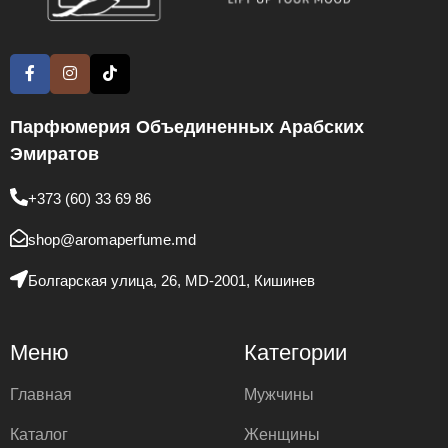
Парфюмерия Объединенных Арабских
Эмиратов
+373 (60) 33 69 86
shop@aromaperfume.md
Болгарская улица, 26, MD-2001, Кишинев
Меню
Категории
Главная
Мужчины
Каталог
Женщины