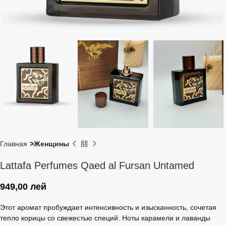
Главная
Женщины
Lattafa Perfumes Qaed al Fursan Untamed
949,00
лей
Этот аромат пробуждает интенсивность и изысканность, сочетая
тепло корицы со свежестью специй. Ноты карамели и лаванды