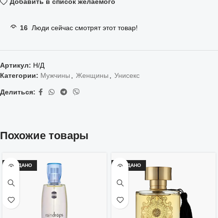
Добавить в список желаемого
16
Люди сейчас смотрят этот товар!
Артикул:
Н/Д
Категории:
Мужчины
,
Женщины
,
Унисекс
Делиться:
Похожие товары
ПРОДАНО
ПРОДАНО