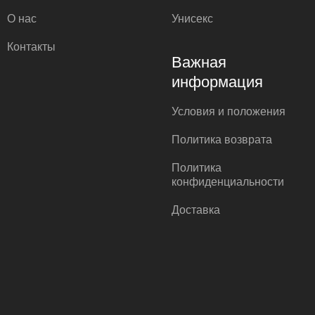
О нас
Унисекс
Контакты
Важная
информация
Условия и положения
Политика возврата
Политика
конфиденциальности
Доставка