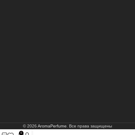
© 2026
AromaPerfume
. Все права защищены
0