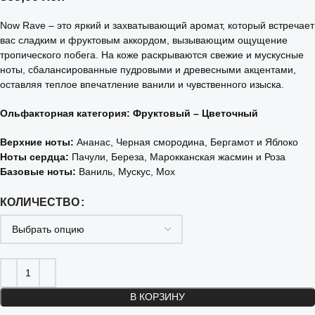
Now Rave – это яркий и захватывающий аромат, который встречает
вас сладким и фруктовым аккордом, вызывающим ощущение
тропического побега. На коже раскрываются свежие и мускусные
ноты, сбалансированные пудровыми и древесными акцентами,
оставляя теплое впечатление ванили и чувственного изыска.
Ольфакторная категория: Фруктовый – Цветочный
Верхние ноты:
Ананас, Черная смородина, Бергамот и Яблоко
Ноты сердца:
Пачули, Береза, Марокканская жасмин и Роза
Базовые ноты:
Ваниль, Мускус, Мох
КОЛИЧЕСТВО
В КОРЗИНУ