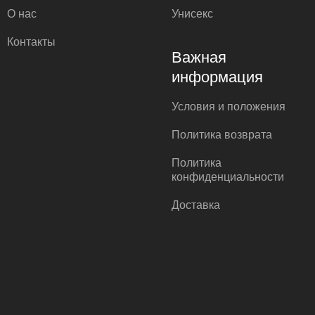
О нас
Унисекс
Контакты
Важная
информация
Условия и положения
Политика возврата
Политика
конфиденциальности
Доставка