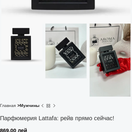
Главная
Мужчины
Парфюмерия Lattafa: рейв прямо сейчас!
869,00
лей