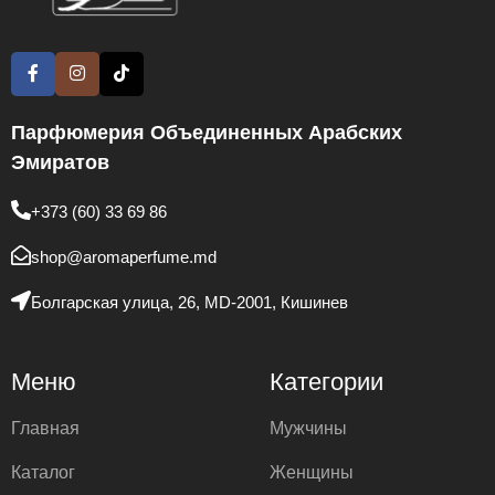
Парфюмерия Объединенных Арабских
Эмиратов
+373 (60) 33 69 86
shop@aromaperfume.md
Болгарская улица, 26, MD-2001, Кишинев
Меню
Категории
Главная
Мужчины
Каталог
Женщины