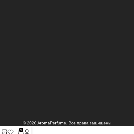
© 2026
AromaPerfume
. Все права защищены
0