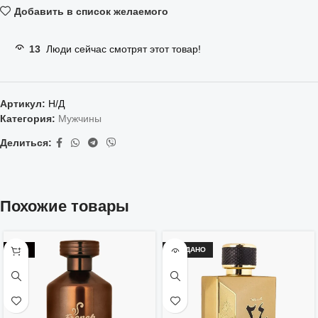
Добавить в список желаемого
13
Люди сейчас смотрят этот товар!
Артикул:
Н/Д
Категория:
Мужчины
Делиться:
Похожие товары
-25%
ПРОДАНО