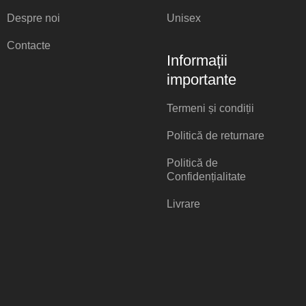
Despre noi
Unisex
Contacte
Informații
importante
Termeni și condiții
Politică de returnare
Politică de
Confidențialitate
Livrare