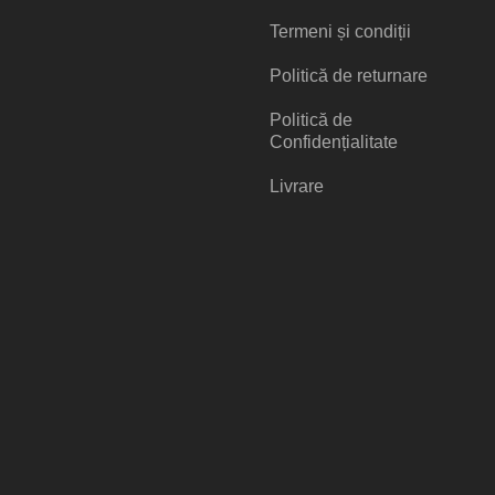
Termeni și condiții
Politică de returnare
Politică de
Confidențialitate
Livrare