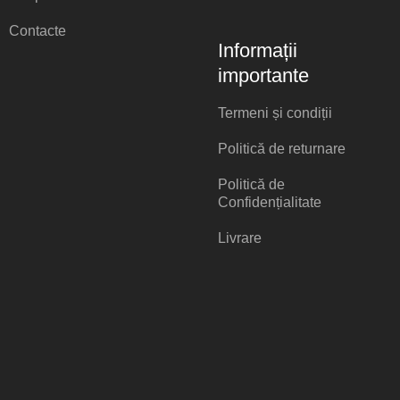
Contacte
Informații
importante
Termeni și condiții
Politică de returnare
Politică de
Confidențialitate
Livrare