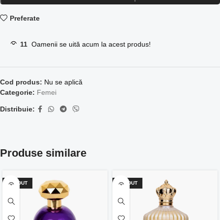
Preferate
11
Oamenii se uită acum la acest produs!
Cod produs:
Nu se aplică
Categorie:
Femei
Distribuie:
Produse similare
VÂNDUT
VÂNDUT